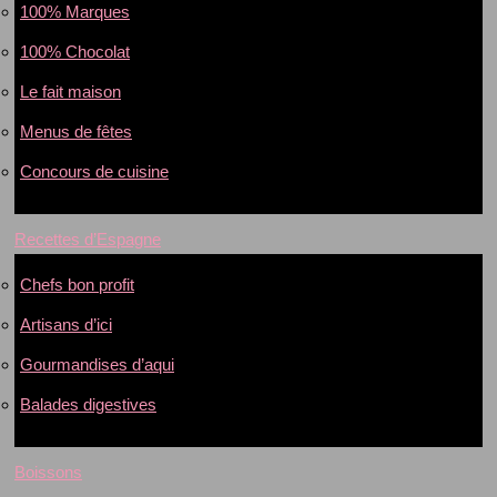
100% Marques
100% Chocolat
Le fait maison
Menus de fêtes
Concours de cuisine
Recettes d’Espagne
Chefs bon profit
Artisans d’ici
Gourmandises d’aqui
Balades digestives
Boissons