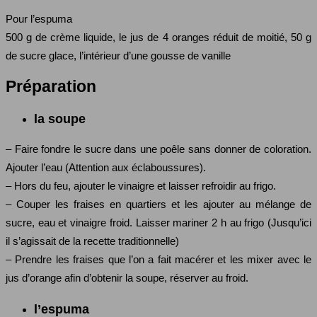
Pour l’espuma
500 g de crème liquide, le jus de 4 oranges réduit de moitié, 50 g
de sucre glace, l’intérieur d’une gousse de vanille
Préparation
la soupe
– Faire fondre le sucre dans une poêle sans donner de coloration.
Ajouter l’eau (Attention aux éclaboussures).
– Hors du feu, ajouter le vinaigre et laisser refroidir au frigo.
– Couper les fraises en quartiers et les ajouter au mélange de
sucre, eau et vinaigre froid. Laisser mariner 2 h au frigo (Jusqu’ici
il s’agissait de la recette traditionnelle)
– Prendre les fraises que l’on a fait macérer et les mixer avec le
jus d’orange afin d’obtenir la soupe, réserver au froid.
l’espuma