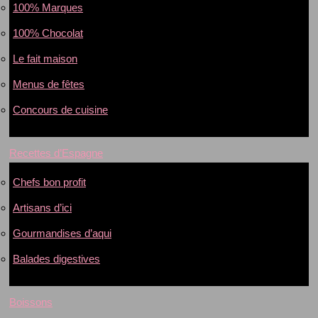
100% Marques
100% Chocolat
Le fait maison
Menus de fêtes
Concours de cuisine
Recettes d’Espagne
Chefs bon profit
Artisans d’ici
Gourmandises d’aqui
Balades digestives
Boissons