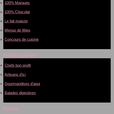
100% Marques
100% Chocolat
Le fait maison
Menus de fêtes
Concours de cuisine
Recettes d’Espagne
Chefs bon profit
Artisans d’ici
Gourmandises d’aqui
Balades digestives
Boissons