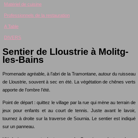
Matériel de cuisine
Professionnels de la restauration
A Table
DIVERS
Sentier de Lloustrie à Molitg-
les-Bains
Promenade agréable, à l’abri de la Tramontane, autour du ruisseau
de Lloustrie, souvent à sec en été. La végétation de chênes verts
apporte de l’ombre l’été.
Point de départ : quittez le village par la rue qui mène au terrain de
jeux pour enfants et au court de tennis. Juste avant le lavoir,
tournez à droite sur la traverse de Sournia. Le sentier est indiqué
sur un panneau.