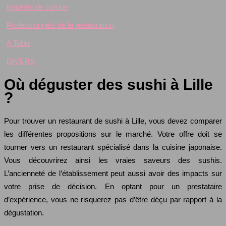
Matériel de cuisine
Professionnels de la restauration
A Table
DIVERS
Où déguster des sushi à Lille
?
Pour trouver un restaurant de sushi à Lille, vous devez comparer
les différentes propositions sur le marché. Votre offre doit se
tourner vers un restaurant spécialisé dans la cuisine japonaise.
Vous découvrirez ainsi les vraies saveurs des sushis.
L’ancienneté de l’établissement peut aussi avoir des impacts sur
votre prise de décision. En optant pour un prestataire
d’expérience, vous ne risquerez pas d’être déçu par rapport à la
dégustation.