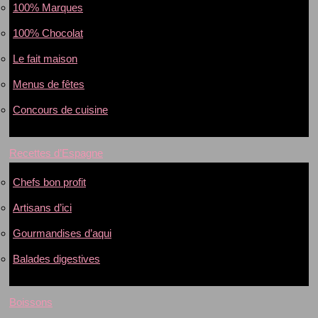
100% Marques
100% Chocolat
Le fait maison
Menus de fêtes
Concours de cuisine
Recettes d’Espagne
Chefs bon profit
Artisans d’ici
Gourmandises d’aqui
Balades digestives
Boissons