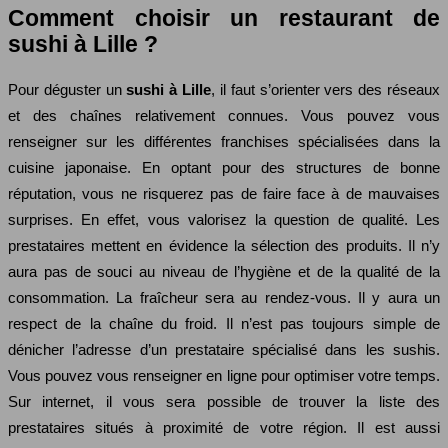
Comment choisir un restaurant de
sushi à Lille ?
Pour déguster un
sushi à Lille
, il faut s’orienter vers des réseaux
et des chaînes relativement connues. Vous pouvez vous
renseigner sur les différentes franchises spécialisées dans la
cuisine japonaise. En optant pour des structures de bonne
réputation, vous ne risquerez pas de faire face à de mauvaises
surprises. En effet, vous valorisez la question de qualité. Les
prestataires mettent en évidence la sélection des produits. Il n’y
aura pas de souci au niveau de l’hygiène et de la qualité de la
consommation. La fraîcheur sera au rendez-vous. Il y aura un
respect de la chaîne du froid. Il n’est pas toujours simple de
dénicher l’adresse d’un prestataire spécialisé dans les sushis.
Vous pouvez vous renseigner en ligne pour optimiser votre temps.
Sur internet, il vous sera possible de trouver la liste des
prestataires situés à proximité de votre région. Il est aussi