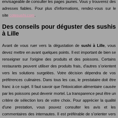
envisageable de consulter les pages jaunes. Vous y trouverez des
adresses fiables. Pour plus d’informations, rendez-vous sur le
site
cotesushi.com
.
Des conseils pour déguster des sushis
à Lille
Avant de vous ruer vers la dégustation de
sushi à Lille
, vous
devez mettre en avant quelques points. Il est important de bien se
renseigner sur l’origine des produits et des poissons. Certains
restaurants peuvent utiliser des produits frais, d’autres s’orientent
vers les solutions surgelées. Votre décision dépendra de vos
préférences culinaires. Dans tous les cas, le prestataire doit être
franc à ce sujet. Il faut savoir que l’intoxication alimentaire causée
par les poissons peut devenir mortel. La transparence peut être un
critère de sélection lors de votre choix. Pour apprécier la qualité
d’une prestation, vous pouvez consulter les avis et les
commentaires des internautes. Il est préférable de s’orienter vers