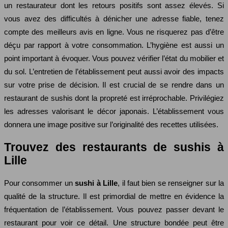
un restaurateur dont les retours positifs sont assez élevés. Si
vous avez des difficultés à dénicher une adresse fiable, tenez
compte des meilleurs avis en ligne. Vous ne risquerez pas d’être
déçu par rapport à votre consommation. L’hygiène est aussi un
point important à évoquer. Vous pouvez vérifier l’état du mobilier et
du sol. L’entretien de l’établissement peut aussi avoir des impacts
sur votre prise de décision. Il est crucial de se rendre dans un
restaurant de sushis dont la propreté est irréprochable. Privilégiez
les adresses valorisant le décor japonais. L’établissement vous
donnera une image positive sur l’originalité des recettes utilisées.
Trouvez des restaurants de sushis à
Lille
Pour consommer un
sushi à Lille
, il faut bien se renseigner sur la
qualité de la structure. Il est primordial de mettre en évidence la
fréquentation de l’établissement. Vous pouvez passer devant le
restaurant pour voir ce détail. Une structure bondée peut être