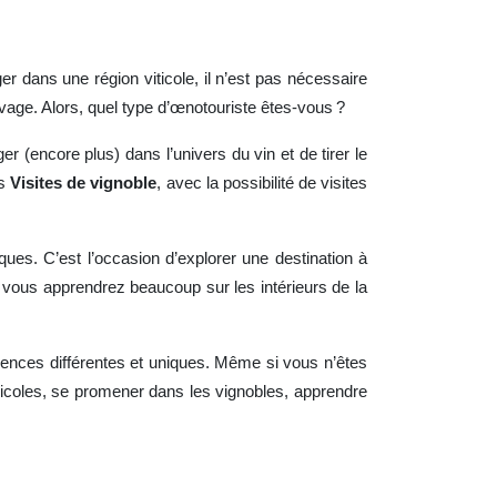
 dans une région viticole, il n’est pas nécessaire
uvage. Alors, quel type d’œnotouriste êtes-vous ?
 (encore plus) dans l’univers du vin et de tirer le
es
Visites de vignoble
, avec la possibilité de visites
ques. C’est l’occasion d’explorer une destination à
, vous apprendrez beaucoup sur les intérieurs de la
riences différentes et uniques. Même si vous n’êtes
nicoles, se promener dans les vignobles, apprendre