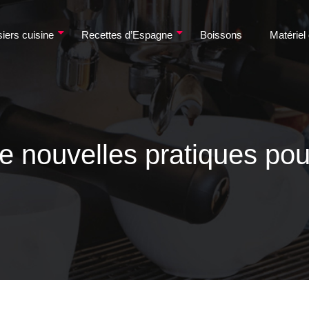
iers cuisine
Recettes d’Espagne
Boissons
Matériel
 nouvelles pratiques pour