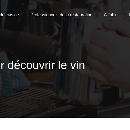
 de cuisine
Professionnels de la restauration
A Table
 découvrir le vin