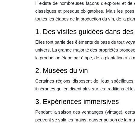
Il existe de nombreuses façons d’explorer et de
classiques et presque obligatoires. Mais les pos
toutes les étapes de la production du vin, de la pl
1. Des visites guidées dans des
Elles font partie des éléments de base de tout voy
univers. La grande majorité des propriétés proposent
la production étape par étape, de la plantation à la
2. Musées du vin
Certaines régions disposent de lieux spécifiques 
itinérantes qui en disent plus sur les traditions et 
3. Expériences immersives
Pendant la saison des vendanges (vintage), certain
peuvent se salir les mains, danser au son de la musiqu