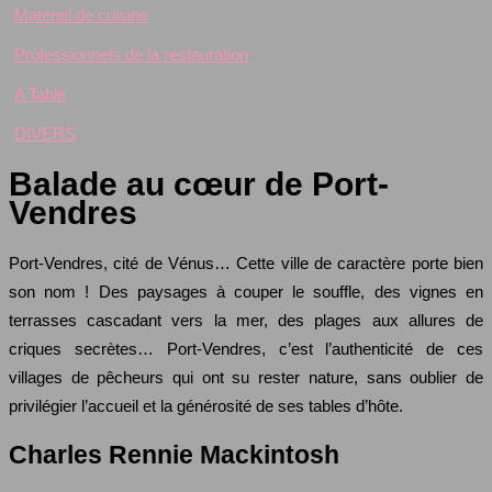
Matériel de cuisine
Professionnels de la restauration
A Table
DIVERS
Balade au cœur de Port-
Vendres
Port-Vendres, cité de Vénus… Cette ville de caractère porte bien
son nom ! Des paysages à couper le souffle, des vignes en
terrasses cascadant vers la mer, des plages aux allures de
criques secrètes… Port-Vendres, c’est l’authenticité de ces
villages de pêcheurs qui ont su rester nature, sans oublier de
privilégier l’accueil et la générosité de ses tables d’hôte.
Charles Rennie Mackintosh