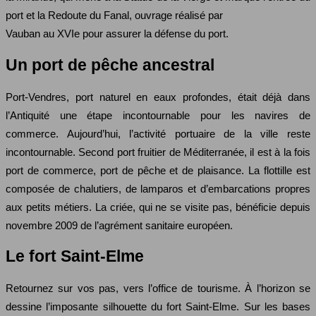
port et la Redoute du Fanal, ouvrage réalisé par
Vauban au XVIe pour assurer la défense du port.
Un port de pêche ancestral
Port-Vendres, port naturel en eaux profondes, était déjà dans
l’Antiquité une étape incontournable pour les navires de
commerce. Aujourd’hui, l’activité portuaire de la ville reste
incontournable. Second port fruitier de Méditerranée, il est à la fois
port de commerce, port de pêche et de plaisance. La flottille est
composée de chalutiers, de lamparos et d’embarcations propres
aux petits métiers. La criée, qui ne se visite pas, bénéficie depuis
novembre 2009 de l’agrément sanitaire européen.
Le fort Saint-Elme
Retournez sur vos pas, vers l’office de tourisme. À l’horizon se
dessine l’imposante silhouette du fort Saint-Elme. Sur les bases