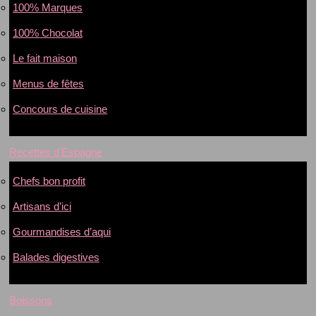
100% Marques
100% Chocolat
Le fait maison
Menus de fêtes
Concours de cuisine
Recettes d’Espagne
Chefs bon profit
Artisans d’ici
Gourmandises d’aqui
Balades digestives
Boissons