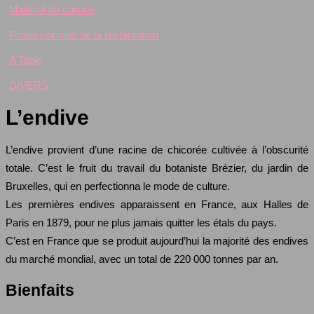
Matériel de cuisine
Professionnels de la restauration
A Table
DIVERS
L’endive
L’endive provient d’une racine de chicorée cultivée à l’obscurité
totale. C’est le fruit du travail du botaniste Brézier, du jardin de
Bruxelles, qui en perfectionna le mode de culture.
Les premières endives apparaissent en France, aux Halles de
Paris en 1879, pour ne plus jamais quitter les étals du pays.
C’est en France que se produit aujourd’hui la majorité des endives
du marché mondial, avec un total de 220 000 tonnes par an.
Bienfaits