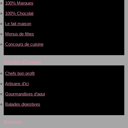
100% Marques
100% Chocolat
Le fait maison
Menus de fêtes
Concours de cuisine
Recettes d’Espagne
Chefs bon profit
Artisans d’ici
Gourmandises d’aqui
Balades digestives
Boissons