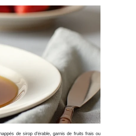
appés de sirop d’érable, garnis de fruits frais ou