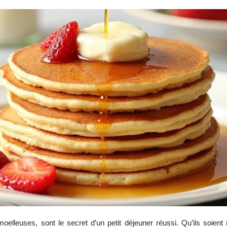
elleuses, sont le secret d’un petit déjeuner réussi. Qu’ils soient n