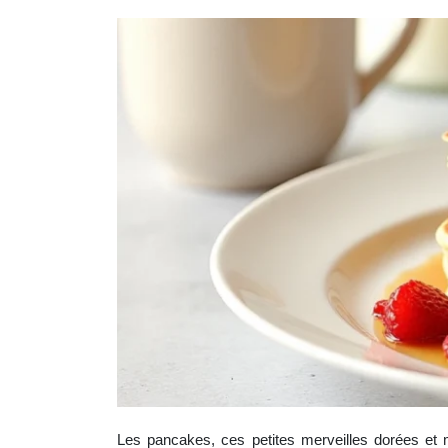
Les pancakes, ces petites merveilles dorées et mo