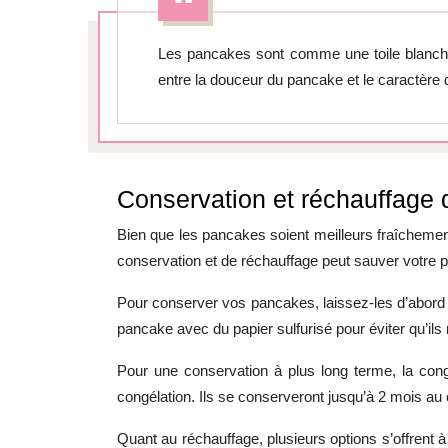
Les pancakes sont comme une toile blanche cu
entre la douceur du pancake et le caractè
Conservation et réchauffage
Bien que les pancakes soient meilleurs fraîchemen
conservation et de réchauffage peut sauver votre pe
Pour conserver vos pancakes, laissez-les d’abord
pancake avec du papier sulfurisé pour éviter qu’ils 
Pour une conservation à plus long terme, la cong
congélation. Ils se conserveront jusqu’à 2 mois au 
Quant au réchauffage, plusieurs options s’offrent à