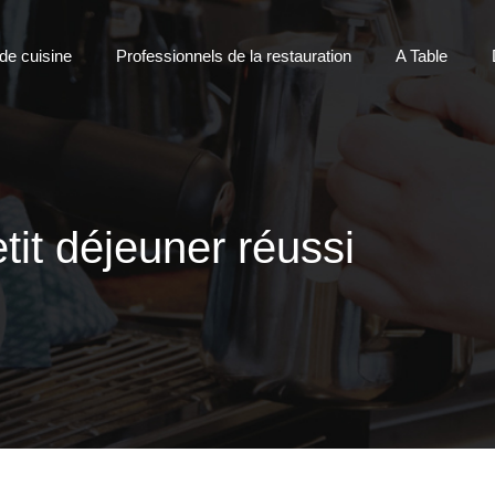
 de cuisine
Professionnels de la restauration
A Table
it déjeuner réussi