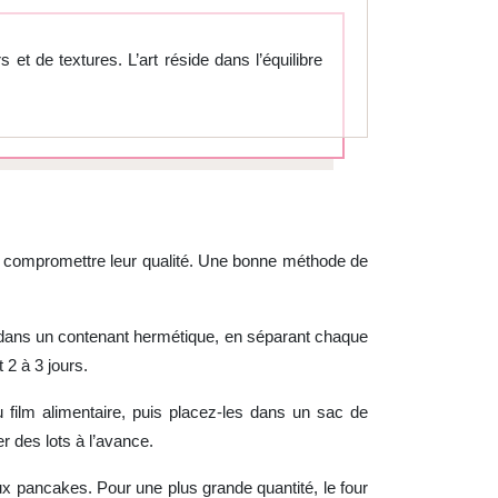
et de textures. L’art réside dans l’équilibre
ns compromettre leur qualité. Une bonne méthode de
 dans un contenant hermétique, en séparant chaque
 2 à 3 jours.
 film alimentaire, puis placez-les dans un sac de
r des lots à l’avance.
eux pancakes. Pour une plus grande quantité, le four