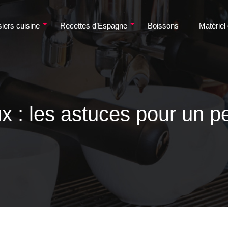
iers cuisine
Recettes d’Espagne
Boissons
Matériel
 : les astuces pour un pet