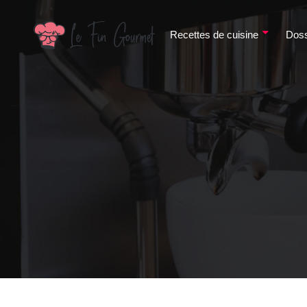
Recettes de cuisine
Doss