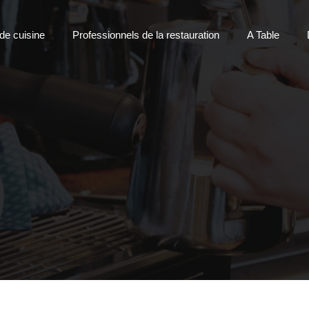
 de cuisine
Professionnels de la restauration
A Table