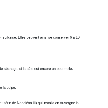
sulfurisé. Elles peuvent ainsi se conserver 6 à 10
 séchage, si la pâte est encore un peu molle.
e la pulpe.
utérin de Napoléon III) qui installa en Auvergne la