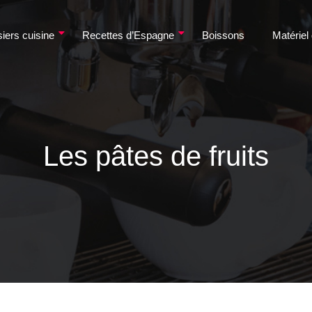
iers cuisine
Recettes d’Espagne
Boissons
Matériel
Les pâtes de fruits