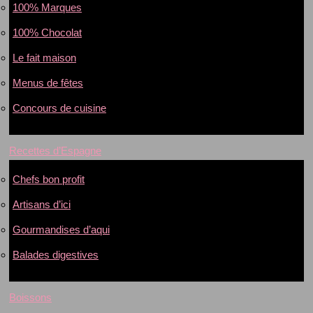
100% Marques
100% Chocolat
Le fait maison
Menus de fêtes
Concours de cuisine
Recettes d’Espagne
Chefs bon profit
Artisans d’ici
Gourmandises d’aqui
Balades digestives
Boissons