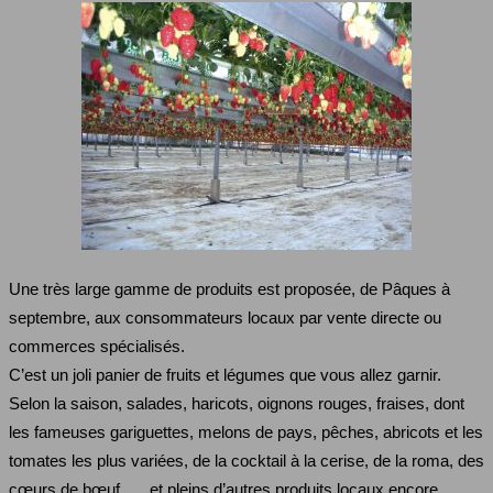
Une très large gamme de produits est proposée, de Pâques à
septembre, aux consommateurs locaux par vente directe ou
commerces spécialisés.
C’est un joli panier de fruits et légumes que vous allez garnir.
Selon la saison, salades, haricots, oignons rouges, fraises, dont
les fameuses gariguettes, melons de pays, pêches, abricots et les
tomates les plus variées, de la cocktail à la cerise, de la roma, des
cœurs de bœuf, … et pleins d’autres produits locaux encore.