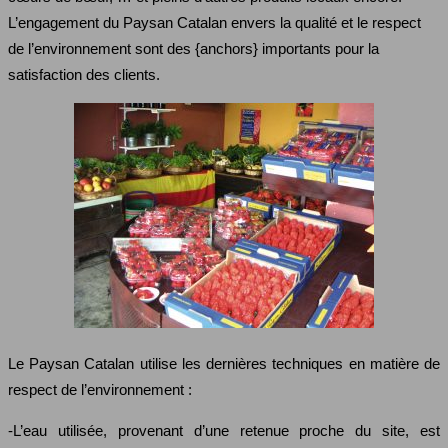
L’engagement du Paysan Catalan envers la qualité et le respect
de l’environnement sont des {anchors} importants pour la
satisfaction des clients.
Le Paysan Catalan utilise les dernières techniques en matière de
respect de l’environnement :
-L’eau utilisée, provenant d’une retenue proche du site, est