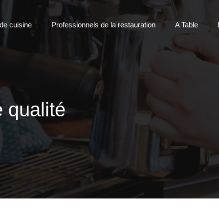
 de cuisine
Professionnels de la restauration
A Table
 qualité