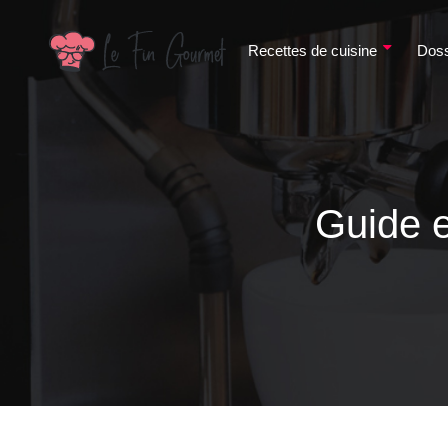
Recettes de cuisine
Doss
Guide e