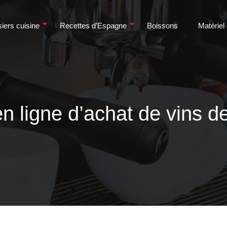
iers cuisine
Recettes d’Espagne
Boissons
Matériel
n ligne d’achat de vins de