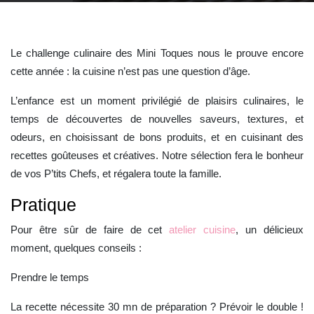
Le challenge culinaire des Mini Toques nous le prouve encore
cette année : la cuisine n’est pas une question d’âge.
L’enfance est un moment privilégié de plaisirs culinaires, le
temps de découvertes de nouvelles saveurs, textures, et
odeurs, en choisissant de bons produits, et en cuisinant des
recettes goûteuses et créatives. Notre sélection fera le bonheur
de vos P’tits Chefs, et régalera toute la famille.
Pratique
Pour être sûr de faire de cet
atelier cuisine
, un délicieux
moment, quelques conseils :
Prendre le temps
La recette nécessite 30 mn de préparation ? Prévoir le double !