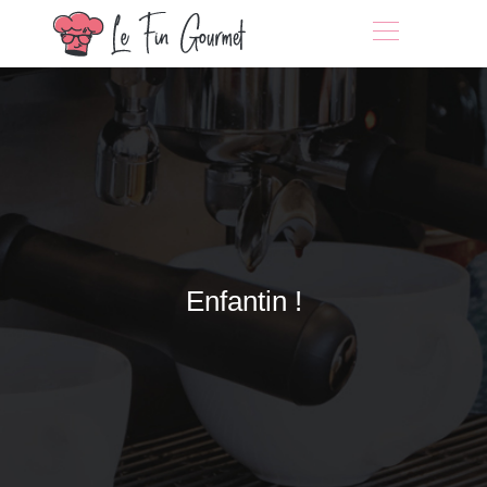
Enfantin !