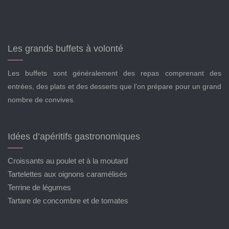
Les grands buffets à volonté
Les buffets sont généralement des repas comprenant des
entrées, des plats et des desserts que l’on prépare pour un grand
nombre de convives.
Idées d’apéritifs gastronomiques
Croissants au poulet et à la moutard
Tartelettes aux oignons caramélisés
Terrine de légumes
Tartare de concombre et de tomates