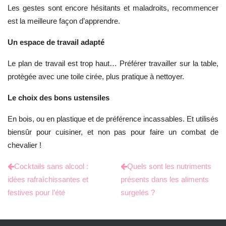
Les gestes sont encore hésitants et maladroits, recommencer
est la meilleure façon d’apprendre.
Un espace de travail adapté
Le plan de travail est trop haut… Préférer travailler sur la table,
protègée avec une toile cirée, plus pratique à nettoyer.
Le choix des bons ustensiles
En bois, ou en plastique et de préférence incassables. Et utilisés
biensûr pour cuisiner, et non pas pour faire un combat de
chevalier !
Cocktails sans alcool :
Quels sont les nutriments
idées rafraîchissantes et
présents dans les aliments
festives pour l’été
surgelés ?