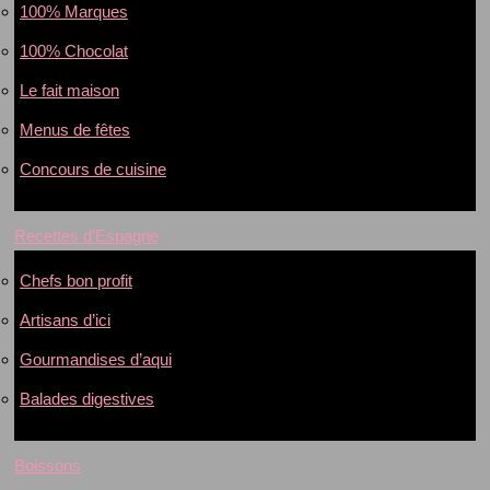
100% Marques
100% Chocolat
Le fait maison
Menus de fêtes
Concours de cuisine
Recettes d’Espagne
Chefs bon profit
Artisans d’ici
Gourmandises d’aqui
Balades digestives
Boissons