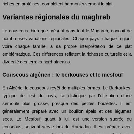
riches en protéines, complètent harmonieusement le plat.
Variantes régionales du maghreb
Le couscous, bien que présent dans tout le Maghreb, connaît de
nombreuses variations régionales. Chaque pays, chaque région,
voire chaque famille, a sa propre interprétation de ce plat
emblématique. Ces différences reflètent la richesse culturelle et la
diversité des terroirs nord-africains.
Couscous algérien : le berkoukes et le mesfouf
En Algérie, le couscous revêt de multiples formes. Le Berkoukes,
typique de l’est du pays, se distingue par l’utilisation d’une
semoule plus grosse, presque des petites boulettes. Il est
généralement préparé avec un bouillon épais et des légumes
secs. Le Mesfouf, quant à lui, est une version sucrée du
couscous, souvent servie lors du Ramadan. Il est préparé avec