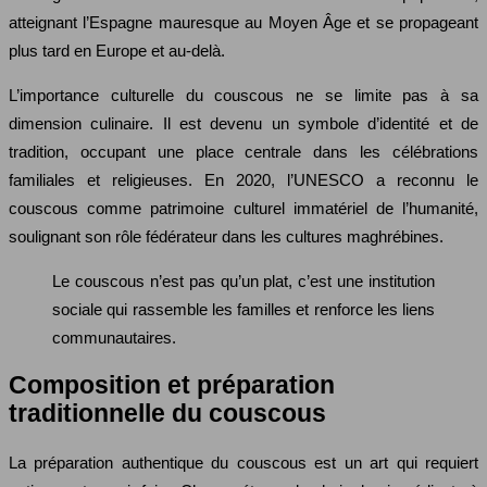
atteignant l’Espagne mauresque au Moyen Âge et se propageant
plus tard en Europe et au-delà.
L’importance culturelle du couscous ne se limite pas à sa
dimension culinaire. Il est devenu un symbole d’identité et de
tradition, occupant une place centrale dans les célébrations
familiales et religieuses. En 2020, l’UNESCO a reconnu le
couscous comme patrimoine culturel immatériel de l’humanité,
soulignant son rôle fédérateur dans les cultures maghrébines.
Le couscous n’est pas qu’un plat, c’est une institution
sociale qui rassemble les familles et renforce les liens
communautaires.
Composition et préparation
traditionnelle du couscous
La préparation authentique du couscous est un art qui requiert