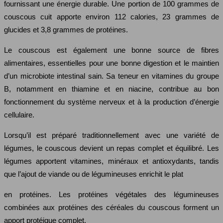
fournissant une énergie durable. Une portion de 100 grammes de
couscous cuit apporte environ 112 calories, 23 grammes de
glucides et 3,8 grammes de protéines.
Le couscous est également une bonne source de fibres
alimentaires, essentielles pour une bonne digestion et le maintien
d’un microbiote intestinal sain. Sa teneur en vitamines du groupe
B, notamment en thiamine et en niacine, contribue au bon
fonctionnement du système nerveux et à la production d’énergie
cellulaire.
Lorsqu’il est préparé traditionnellement avec une variété de
légumes, le couscous devient un repas complet et équilibré. Les
légumes apportent vitamines, minéraux et antioxydants, tandis
que l’ajout de viande ou de légumineuses enrichit le plat
en protéines. Les protéines végétales des légumineuses
combinées aux protéines des céréales du couscous forment un
apport protéique complet.