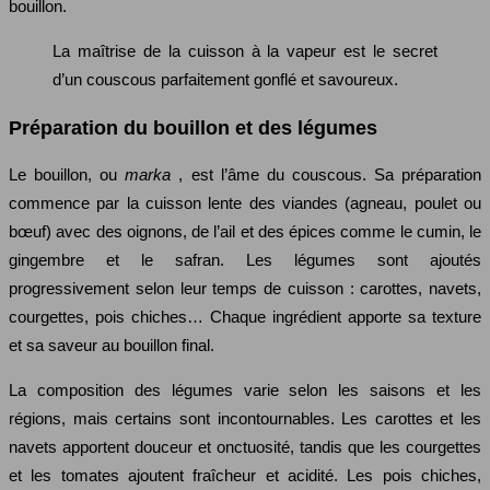
bouillon.
La maîtrise de la cuisson à la vapeur est le secret
d’un couscous parfaitement gonflé et savoureux.
Préparation du bouillon et des légumes
Le bouillon, ou
marka
, est l’âme du couscous. Sa préparation
commence par la cuisson lente des viandes (agneau, poulet ou
bœuf) avec des oignons, de l’ail et des épices comme le cumin, le
gingembre et le safran. Les légumes sont ajoutés
progressivement selon leur temps de cuisson : carottes, navets,
courgettes, pois chiches… Chaque ingrédient apporte sa texture
et sa saveur au bouillon final.
La composition des légumes varie selon les saisons et les
régions, mais certains sont incontournables. Les carottes et les
navets apportent douceur et onctuosité, tandis que les courgettes
et les tomates ajoutent fraîcheur et acidité. Les pois chiches,