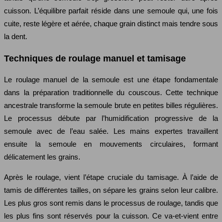
cuisson. L’équilibre parfait réside dans une semoule qui, une fois
cuite, reste légère et aérée, chaque grain distinct mais tendre sous
la dent.
Techniques de roulage manuel et tamisage
Le roulage manuel de la semoule est une étape fondamentale
dans la préparation traditionnelle du couscous. Cette technique
ancestrale transforme la semoule brute en petites billes régulières.
Le processus débute par l’humidification progressive de la
semoule avec de l’eau salée. Les mains expertes travaillent
ensuite la semoule en mouvements circulaires, formant
délicatement les grains.
Après le roulage, vient l’étape cruciale du tamisage. À l’aide de
tamis de différentes tailles, on sépare les grains selon leur calibre.
Les plus gros sont remis dans le processus de roulage, tandis que
les plus fins sont réservés pour la cuisson. Ce va-et-vient entre