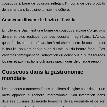
couscous à base de poisson, reflétant l’importance des produits
de la mer dans la cuisine tunisienne côtière.
Couscous libyen : le bazin et l’asida
En Libye, le Bazin est une forme de couscous à base d’orge, plus
dense et plus rustique que ses cousins maghrébins. L’Asida,
quant à elle, est une préparation à mi-chemin entre le couscous et
la bouillie, souvent servie avec du miel ou du beurre fondu. Ces
variantes témoignent de l’adaptation du couscous aux ressources
locales et aux traditions culinaires spécifiques de chaque région.
Couscous dans la gastronomie
mondiale
Le couscous a transcendé ses frontières d’origine pour devenir un
mets apprécié à l’échelle internationale. Son intégration dans
diverses cuisines du monde témoigne de sa versatilité et de son