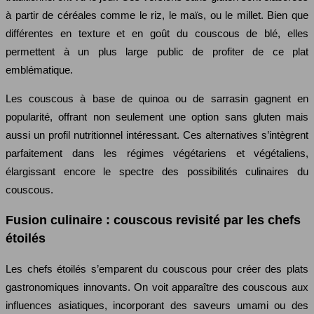
à partir de céréales comme le riz, le maïs, ou le millet. Bien que
différentes en texture et en goût du couscous de blé, elles
permettent à un plus large public de profiter de ce plat
emblématique.
Les couscous à base de quinoa ou de sarrasin gagnent en
popularité, offrant non seulement une option sans gluten mais
aussi un profil nutritionnel intéressant. Ces alternatives s’intègrent
parfaitement dans les régimes végétariens et végétaliens,
élargissant encore le spectre des possibilités culinaires du
couscous.
Fusion culinaire : couscous revisité par les chefs
étoilés
Les chefs étoilés s’emparent du couscous pour créer des plats
gastronomiques innovants. On voit apparaître des couscous aux
influences asiatiques, incorporant des saveurs umami ou des