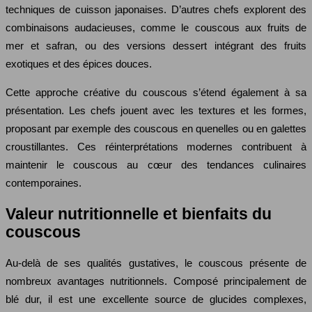
techniques de cuisson japonaises. D’autres chefs explorent des
combinaisons audacieuses, comme le couscous aux fruits de
mer et safran, ou des versions dessert intégrant des fruits
exotiques et des épices douces.
Cette approche créative du couscous s’étend également à sa
présentation. Les chefs jouent avec les textures et les formes,
proposant par exemple des couscous en quenelles ou en galettes
croustillantes. Ces réinterprétations modernes contribuent à
maintenir le couscous au cœur des tendances culinaires
contemporaines.
Valeur nutritionnelle et bienfaits du
couscous
Au-delà de ses qualités gustatives, le couscous présente de
nombreux avantages nutritionnels. Composé principalement de
blé dur, il est une excellente source de glucides complexes,