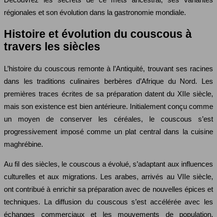
régionales et son évolution dans la gastronomie mondiale.
Histoire et évolution du couscous à
travers les siècles
L’histoire du couscous remonte à l’Antiquité, trouvant ses racines
dans les traditions culinaires berbères d’Afrique du Nord. Les
premières traces écrites de sa préparation datent du XIIe siècle,
mais son existence est bien antérieure. Initialement conçu comme
un moyen de conserver les céréales, le couscous s’est
progressivement imposé comme un plat central dans la cuisine
maghrébine.
Au fil des siècles, le couscous a évolué, s’adaptant aux influences
culturelles et aux migrations. Les arabes, arrivés au VIIe siècle,
ont contribué à enrichir sa préparation avec de nouvelles épices et
techniques. La diffusion du couscous s’est accélérée avec les
échanges commerciaux et les mouvements de population,