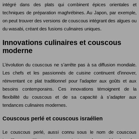
intégré dans des plats qui combinent épices orientales et
techniques de préparation maghrébines. Au Japon, par exemple,
on peut trouver des versions de couscous intégrant des algues ou
du wasabi, créant des fusions culinaires uniques.
Innovations culinaires et couscous
moderne
L’évolution du couscous ne s’arrête pas à sa diffusion mondiale.
Les chefs et les passionnés de cuisine continuent d’innover,
réinventant ce plat traditionnel pour l’adapter aux goûts et aux
besoins contemporains. Ces innovations témoignent de la
flexibilité du couscous et de sa capacité à s’adapter aux
tendances culinaires modernes.
Couscous perlé et couscous israélien
Le couscous perlé, aussi connu sous le nom de couscous