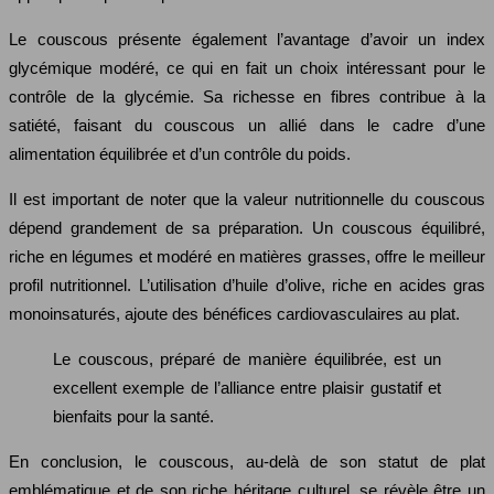
Le couscous présente également l’avantage d’avoir un index
glycémique modéré, ce qui en fait un choix intéressant pour le
contrôle de la glycémie. Sa richesse en fibres contribue à la
satiété, faisant du couscous un allié dans le cadre d’une
alimentation équilibrée et d’un contrôle du poids.
Il est important de noter que la valeur nutritionnelle du couscous
dépend grandement de sa préparation. Un couscous équilibré,
riche en légumes et modéré en matières grasses, offre le meilleur
profil nutritionnel. L’utilisation d’huile d’olive, riche en acides gras
monoinsaturés, ajoute des bénéfices cardiovasculaires au plat.
Le couscous, préparé de manière équilibrée, est un
excellent exemple de l’alliance entre plaisir gustatif et
bienfaits pour la santé.
En conclusion, le couscous, au-delà de son statut de plat
emblématique et de son riche héritage culturel, se révèle être un