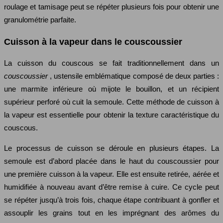
roulage et tamisage peut se répéter plusieurs fois pour obtenir une
granulométrie parfaite.
Cuisson à la vapeur dans le couscoussier
La cuisson du couscous se fait traditionnellement dans un
couscoussier
, ustensile emblématique composé de deux parties :
une marmite inférieure où mijote le bouillon, et un récipient
supérieur perforé où cuit la semoule. Cette méthode de cuisson à
la vapeur est essentielle pour obtenir la texture caractéristique du
couscous.
Le processus de cuisson se déroule en plusieurs étapes. La
semoule est d’abord placée dans le haut du couscoussier pour
une première cuisson à la vapeur. Elle est ensuite retirée, aérée et
humidifiée à nouveau avant d’être remise à cuire. Ce cycle peut
se répéter jusqu’à trois fois, chaque étape contribuant à gonfler et
assouplir les grains tout en les imprégnant des arômes du