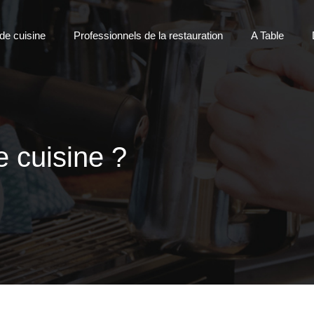
 de cuisine
Professionnels de la restauration
A Table
 cuisine ?