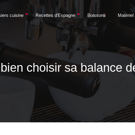
iers cuisine
Recettes d’Espagne
Boissons
Matériel
ien choisir sa balance de