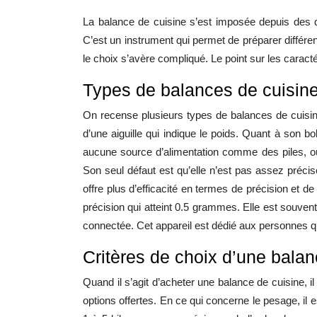
La balance de cuisine s’est imposée depuis des d
C’est un instrument qui permet de préparer différ
le choix s’avère compliqué. Le point sur les caract
Types de balances de cuisin
On recense plusieurs types de balances de cuisine
d’une aiguille qui indique le poids. Quant à son b
aucune source d’alimentation comme des piles, ou 
Son seul défaut est qu’elle n’est pas assez précis
offre plus d’efficacité en termes de précision et 
précision qui atteint 0.5 grammes. Elle est souvent
connectée. Cet appareil est dédié aux personnes q
Critères de choix d’une balan
Quand il s’agit d’acheter une balance de cuisine, 
options offertes. En ce qui concerne le pesage, il