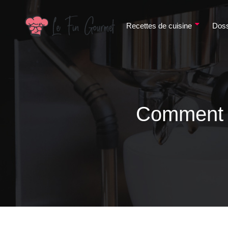
Recettes de cuisine
Doss
Comment b