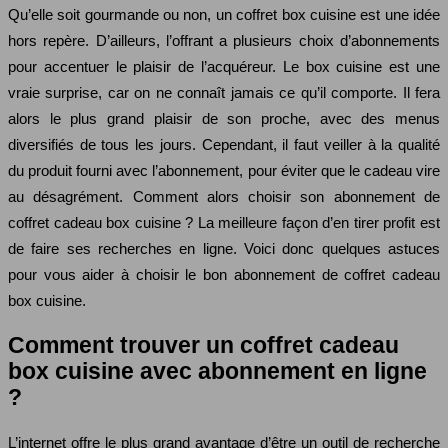
Qu’elle soit gourmande ou non, un coffret box cuisine est une idée
hors repère. D’ailleurs, l’offrant a plusieurs choix d’abonnements
pour accentuer le plaisir de l’acquéreur. Le box cuisine est une
vraie surprise, car on ne connaît jamais ce qu’il comporte. Il fera
alors le plus grand plaisir de son proche, avec des menus
diversifiés de tous les jours. Cependant, il faut veiller à la qualité
du produit fourni avec l’abonnement, pour éviter que le cadeau vire
au désagrément. Comment alors choisir son abonnement de
coffret cadeau box cuisine ? La meilleure façon d’en tirer profit est
de faire ses recherches en ligne. Voici donc quelques astuces
pour vous aider à choisir le bon abonnement de coffret cadeau
box cuisine.
Comment trouver un coffret cadeau
box cuisine avec abonnement en ligne
?
L’internet offre le plus grand avantage d’être un outil de recherche