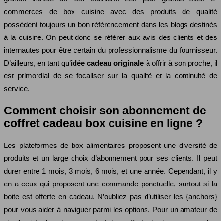
commerces de box cuisine avec des produits de qualité
possèdent toujours un bon référencement dans les blogs destinés
à la cuisine. On peut donc se référer aux avis des clients et des
internautes pour être certain du professionnalisme du fournisseur.
D’ailleurs, en tant qu’
idée cadeau originale
à offrir à son proche, il
est primordial de se focaliser sur la qualité et la continuité de
service.
Comment choisir son abonnement de
coffret cadeau box cuisine en ligne ?
Les plateformes de box alimentaires proposent une diversité de
produits et un large choix d’abonnement pour ses clients. Il peut
durer entre 1 mois, 3 mois, 6 mois, et une année. Cependant, il y
en a ceux qui proposent une commande ponctuelle, surtout si la
boite est offerte en cadeau. N’oubliez pas d’utiliser les {anchors}
pour vous aider à naviguer parmi les options. Pour un amateur de