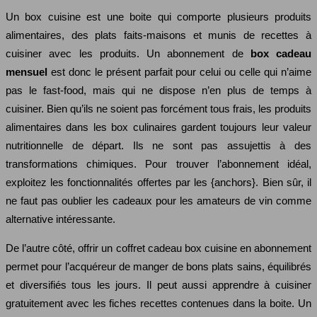
Un box cuisine est une boite qui comporte plusieurs produits
alimentaires, des plats faits-maisons et munis de recettes à
cuisiner avec les produits. Un abonnement de
box cadeau
mensuel
est donc le présent parfait pour celui ou celle qui n’aime
pas le fast-food, mais qui ne dispose n’en plus de temps à
cuisiner. Bien qu’ils ne soient pas forcément tous frais, les produits
alimentaires dans les box culinaires gardent toujours leur valeur
nutritionnelle de départ. Ils ne sont pas assujettis à des
transformations chimiques. Pour trouver l’abonnement idéal,
exploitez les fonctionnalités offertes par les {anchors}. Bien sûr, il
ne faut pas oublier les cadeaux pour les amateurs de vin comme
alternative intéressante.
De l’autre côté, offrir un coffret cadeau box cuisine en abonnement
permet pour l’acquéreur de manger de bons plats sains, équilibrés
et diversifiés tous les jours. Il peut aussi apprendre à cuisiner
gratuitement avec les fiches recettes contenues dans la boite. Un