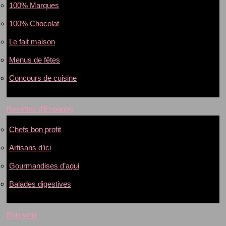
100% Marques
100% Chocolat
Le fait maison
Menus de fêtes
Concours de cuisine
Recettes d’Espagne
Chefs bon profit
Artisans d’ici
Gourmandises d’aqui
Balades digestives
Boissons