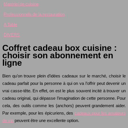
Matériel de cuisine
Professionnels de la restauration
A Table
DIVERS
Coffret cadeau box cuisine :
choisir son abonnement en
ligne
Bien qu’on trouve plein d’idées cadeaux sur le marché, choisir le
cadeau parfait pour la personne à qui on va l’offrir peut devenir un
vrai casse-tête. En effet, on est le plus souvent incité à trouver un
cadeau original, qui dépasse l’imagination de cette personne. Pour
cela, des outils comme les {anchors} peuvent grandement aider.
Par exemple, pour les épicuriens, des
cadeaux pour les amateurs
de vin
peuvent être une excellente option.