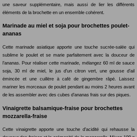
une saveur supplémentaire, mais aussi de lier les différents
éléments de la brochette en un ensemble cohérent.
Marinade au miel et soja pour brochettes poulet-
ananas
Cette marinade asiatique apporte une touche sucrée-salée qui
sublime le poulet et se marie parfaitement avec la douceur de
l’ananas. Pour réaliser cette marinade, mélangez 60 ml de sauce
soja, 30 ml de miel, le jus d’un citron vert, une gousse d’ail
émincée et une cuillère à café de gingembre râpé. Laissez
mariner les morceaux de poulet pendant au moins 2 heures avant
de les assembler avec des cubes d’ananas frais sur des piques.
Vinaigrette balsamique-fraise pour brochettes
mozzarella-fraise
Cette vinaigrette apporte une touche d’acidité qui rehausse la