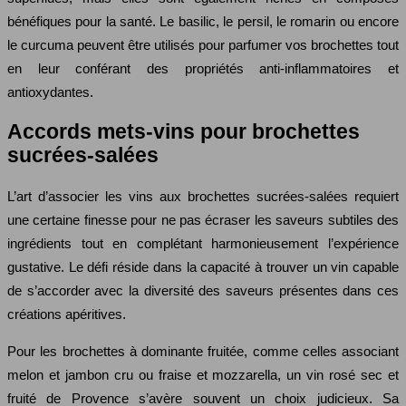
bénéfiques pour la santé. Le basilic, le persil, le romarin ou encore
le curcuma peuvent être utilisés pour parfumer vos brochettes tout
en leur conférant des propriétés anti-inflammatoires et
antioxydantes.
Accords mets-vins pour brochettes
sucrées-salées
L’art d’associer les vins aux brochettes sucrées-salées requiert
une certaine finesse pour ne pas écraser les saveurs subtiles des
ingrédients tout en complétant harmonieusement l’expérience
gustative. Le défi réside dans la capacité à trouver un vin capable
de s’accorder avec la diversité des saveurs présentes dans ces
créations apéritives.
Pour les brochettes à dominante fruitée, comme celles associant
melon et jambon cru ou fraise et mozzarella, un vin rosé sec et
fruité de Provence s’avère souvent un choix judicieux. Sa