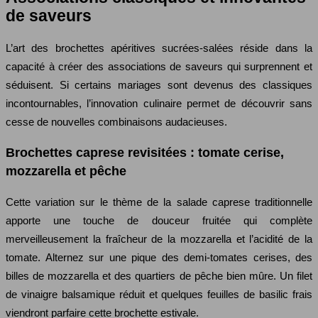
de saveurs
L’art des brochettes apéritives sucrées-salées réside dans la
capacité à créer des associations de saveurs qui surprennent et
séduisent. Si certains mariages sont devenus des classiques
incontournables, l’innovation culinaire permet de découvrir sans
cesse de nouvelles combinaisons audacieuses.
Brochettes caprese revisitées : tomate cerise,
mozzarella et pêche
Cette variation sur le thème de la salade caprese traditionnelle
apporte une touche de douceur fruitée qui complète
merveilleusement la fraîcheur de la mozzarella et l’acidité de la
tomate. Alternez sur une pique des demi-tomates cerises, des
billes de mozzarella et des quartiers de pêche bien mûre. Un filet
de vinaigre balsamique réduit et quelques feuilles de basilic frais
viendront parfaire cette brochette estivale.