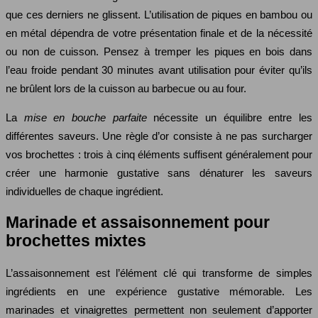
que ces derniers ne glissent. L’utilisation de piques en bambou ou
en métal dépendra de votre présentation finale et de la nécessité
ou non de cuisson. Pensez à tremper les piques en bois dans
l’eau froide pendant 30 minutes avant utilisation pour éviter qu’ils
ne brûlent lors de la cuisson au barbecue ou au four.
La
mise en bouche parfaite
nécessite un équilibre entre les
différentes saveurs. Une règle d’or consiste à ne pas surcharger
vos brochettes : trois à cinq éléments suffisent généralement pour
créer une harmonie gustative sans dénaturer les saveurs
individuelles de chaque ingrédient.
Marinade et assaisonnement pour
brochettes mixtes
L’assaisonnement est l’élément clé qui transforme de simples
ingrédients en une expérience gustative mémorable. Les
marinades et vinaigrettes permettent non seulement d’apporter