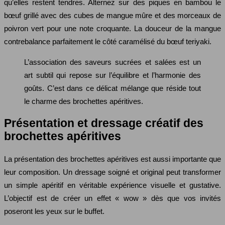
qu’elles restent tendres. Alternez sur des piques en bambou le
bœuf grillé avec des cubes de mangue mûre et des morceaux de
poivron vert pour une note croquante. La douceur de la mangue
contrebalance parfaitement le côté caramélisé du bœuf teriyaki.
L’association des saveurs sucrées et salées est un
art subtil qui repose sur l’équilibre et l’harmonie des
goûts. C’est dans ce délicat mélange que réside tout
le charme des brochettes apéritives.
Présentation et dressage créatif des
brochettes apéritives
La présentation des brochettes apéritives est aussi importante que
leur composition. Un dressage soigné et original peut transformer
un simple apéritif en véritable expérience visuelle et gustative.
L’objectif est de créer un effet « wow » dès que vos invités
poseront les yeux sur le buffet.