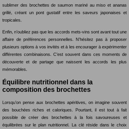
sublimer des brochettes de saumon mariné au miso et ananas
grillé, créant un pont gustatif entre les saveurs japonaises et
tropicales.
Enfin, n’oubliez pas que les accords mets-vins sont avant tout une
affaire de préférences personnelles. N’hésitez pas à proposer
plusieurs options à vos invités et à les encourager à expérimenter
différentes combinaisons. C’est souvent dans ces moments de
découverte et de partage que naissent les accords les plus
mémorables.
Équilibre nutritionnel dans la
composition des brochettes
Lorsqu’on pense aux brochettes apéritives, on imagine souvent
des bouchées riches et caloriques. Pourtant, il est tout à fait
possible de créer des brochettes à la fois savoureuses et
équilibrées sur le plan nutritionnel. La clé réside dans le choix