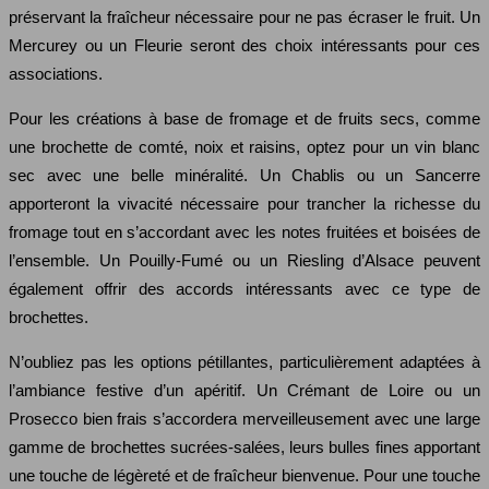
préservant la fraîcheur nécessaire pour ne pas écraser le fruit. Un
Mercurey ou un Fleurie seront des choix intéressants pour ces
associations.
Pour les créations à base de fromage et de fruits secs, comme
une brochette de comté, noix et raisins, optez pour un vin blanc
sec avec une belle minéralité. Un Chablis ou un Sancerre
apporteront la vivacité nécessaire pour trancher la richesse du
fromage tout en s’accordant avec les notes fruitées et boisées de
l’ensemble. Un Pouilly-Fumé ou un Riesling d’Alsace peuvent
également offrir des accords intéressants avec ce type de
brochettes.
N’oubliez pas les options pétillantes, particulièrement adaptées à
l’ambiance festive d’un apéritif. Un Crémant de Loire ou un
Prosecco bien frais s’accordera merveilleusement avec une large
gamme de brochettes sucrées-salées, leurs bulles fines apportant
une touche de légèreté et de fraîcheur bienvenue. Pour une touche