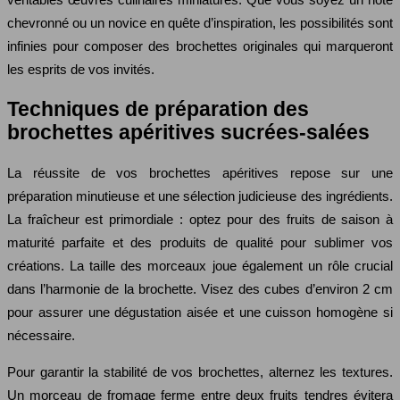
chevronné ou un novice en quête d’inspiration, les possibilités sont
infinies pour composer des brochettes originales qui marqueront
les esprits de vos invités.
Techniques de préparation des
brochettes apéritives sucrées-salées
La réussite de vos brochettes apéritives repose sur une
préparation minutieuse et une sélection judicieuse des ingrédients.
La fraîcheur est primordiale : optez pour des fruits de saison à
maturité parfaite et des produits de qualité pour sublimer vos
créations. La taille des morceaux joue également un rôle crucial
dans l’harmonie de la brochette. Visez des cubes d’environ 2 cm
pour assurer une dégustation aisée et une cuisson homogène si
nécessaire.
Pour garantir la stabilité de vos brochettes, alternez les textures.
Un morceau de fromage ferme entre deux fruits tendres évitera