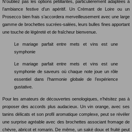
N’oubliez pas les options pétillantes, particulièrement adaptées à
l’ambiance festive d’un apéritif. Un Crémant de Loire ou un
Prosecco bien frais s’accordera merveilleusement avec une large
gamme de brochettes sucrées-salées, leurs bulles fines apportant
une touche de légèreté et de fraîcheur bienvenue.
Le mariage parfait entre mets et vins est une
symphonie
Le mariage parfait entre mets et vins est une
symphonie de saveurs où chaque note joue un rôle
essentiel dans l’harmonie globale de l’expérience
gustative.
Pour les amateurs de découvertes oenologiques, n’hésitez pas à
proposer des accords plus audacieux. Un vin orange, avec ses
tanins délicats et son profil aromatique complexe, peut se révéler
une surprise agréable avec des brochettes associant fromage de
chèvre, abricot et romarin. De même, un saké doux et fruité peut