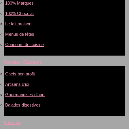
100% Marques
100% Chocolat
Le fait maison
Menus de fêtes
Concours de cuisine
Recettes d’Espagne
Chefs bon profit
Artisans d’ici
Gourmandises d’aqui
Balades digestives
Boissons