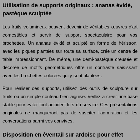
Utilisation de supports originaux : ananas évidé,
pastèque sculptée
Les fruits volumineux peuvent devenir de véritables œuvres d’art
comestibles et servir de support spectaculaire pour vos
brochettes. Un ananas évidé et sculpté en forme de hérisson,
avec les piques plantées sur toute sa surface, crée un centre de
table impressionnant. De même, une demi-pastèque creusée et
décorée de motifs géométriques offre un contraste saisissant
avec les brochettes colorées qui y sont plantées.
Pour réaliser ces supports, utilisez des outils de sculpture sur
fruits ou un simple couteau bien aiguisé. Veillez à créer une base
stable pour éviter tout accident lors du service. Ces présentations
originales ne manqueront pas de susciter l’admiration et les
conversations parmi vos convives.
Disposition en éventail sur ardoise pour effet