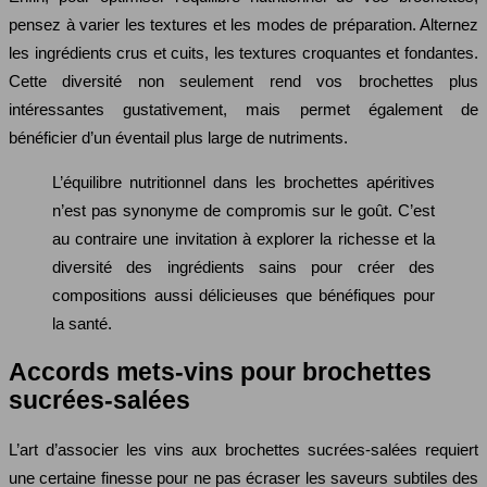
pensez à varier les textures et les modes de préparation. Alternez
les ingrédients crus et cuits, les textures croquantes et fondantes.
Cette diversité non seulement rend vos brochettes plus
intéressantes gustativement, mais permet également de
bénéficier d’un éventail plus large de nutriments.
L’équilibre nutritionnel dans les brochettes apéritives
n’est pas synonyme de compromis sur le goût. C’est
au contraire une invitation à explorer la richesse et la
diversité des ingrédients sains pour créer des
compositions aussi délicieuses que bénéfiques pour
la santé.
Accords mets-vins pour brochettes
sucrées-salées
L’art d’associer les vins aux brochettes sucrées-salées requiert
une certaine finesse pour ne pas écraser les saveurs subtiles des