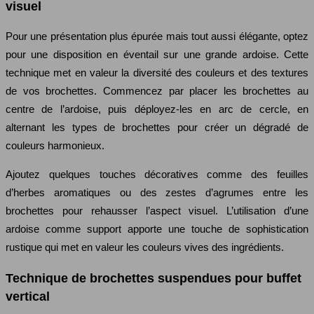
visuel
Pour une présentation plus épurée mais tout aussi élégante, optez
pour une disposition en éventail sur une grande ardoise. Cette
technique met en valeur la diversité des couleurs et des textures
de vos brochettes. Commencez par placer les brochettes au
centre de l’ardoise, puis déployez-les en arc de cercle, en
alternant les types de brochettes pour créer un dégradé de
couleurs harmonieux.
Ajoutez quelques touches décoratives comme des feuilles
d’herbes aromatiques ou des zestes d’agrumes entre les
brochettes pour rehausser l’aspect visuel. L’utilisation d’une
ardoise comme support apporte une touche de sophistication
rustique qui met en valeur les couleurs vives des ingrédients.
Technique de brochettes suspendues pour buffet
vertical