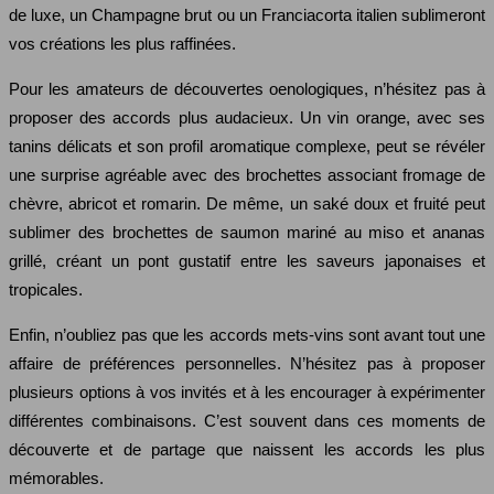
de luxe, un Champagne brut ou un Franciacorta italien sublimeront
vos créations les plus raffinées.
Pour les amateurs de découvertes oenologiques, n’hésitez pas à
proposer des accords plus audacieux. Un vin orange, avec ses
tanins délicats et son profil aromatique complexe, peut se révéler
une surprise agréable avec des brochettes associant fromage de
chèvre, abricot et romarin. De même, un saké doux et fruité peut
sublimer des brochettes de saumon mariné au miso et ananas
grillé, créant un pont gustatif entre les saveurs japonaises et
tropicales.
Enfin, n’oubliez pas que les accords mets-vins sont avant tout une
affaire de préférences personnelles. N’hésitez pas à proposer
plusieurs options à vos invités et à les encourager à expérimenter
différentes combinaisons. C’est souvent dans ces moments de
découverte et de partage que naissent les accords les plus
mémorables.