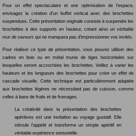
Pour un effet spectaculaire et une optimisation de l’espace,
envisagez la création d’un buffet vertical avec des brochettes
suspendues. Cette présentation originale consiste à suspendre les
brochettes à des supports en hauteur, créant ainsi un véritable
mur de saveurs
qui ne manquera pas d’impressionner vos invités.
Pour réaliser ce type de présentation, vous pouvez utiliser des
cadres en bois ou en métal munis de tiges horizontales sur
lesquelles seront accrochées les brochettes. Veillez à varier les
hauteurs et les longueurs des brochettes pour créer un effet de
cascade visuelle. Cette technique est particulièrement adaptée
aux brochettes légères ne nécessitant pas de cuisson, comme
celles à base de fruits et de fromages.
La créativité dans la présentation des brochettes
apéritives est une invitation au voyage gustatif. Elle
stimule l’appétit et transforme un simple apéritif en
véritable expérience sensorielle.