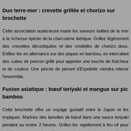
Duo terre-mer : crevette grillée et chorizo sur
brochette
Cette association audacieuse marie les saveurs iodées de la mer
à la richesse épicée de la charcuterie ibérique. Grillez légèrement
des crevettes décortiquées et des rondelles de chorizo doux.
Enfilez-les en alternance sur des piques en bambou, en intercalant
des cubes de poivron grillé pour apporter une touche de fraîcheur
et de couleur. Une pincée de
piment d’Espelette
viendra relever
l’ensemble.
Fusion asiatique : bœuf teriyaki et mangue sur pic
bambou
Cette brochette offre un voyage gustatif entre le Japon et les
tropiques. Marinez des lamelles de bœuf dans une sauce teriyaki
pendant au moins 2 heures. Grillez-les rapidement à feu vif pour