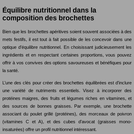
Équilibre nutritionnel dans la
composition des brochettes
Bien que les brochettes apéritives soient souvent associées à des
mets festifs, il est tout à fait possible de les concevoir dans une
optique d’équilibre nutritionnel. En choisissant judicieusement les
ingrédients et en respectant certaines proportions, vous pouvez
offrir à vos convives des options savoureuses et bénéfiques pour
la santé.
L’une des clés pour créer des brochettes équilibrées est d’inclure
une variété de nutriments essentiels. Visez à incorporer des
protéines maigres, des fruits et légumes riches en vitamines, et
des sources de bonnes graisses. Par exemple, une brochette
associant du poulet grillé (protéines), des morceaux de poivron
(vitamines C et A), et des cubes d’avocat (graisses mono-
insaturées) offre un profil nutritionnel intéressant.