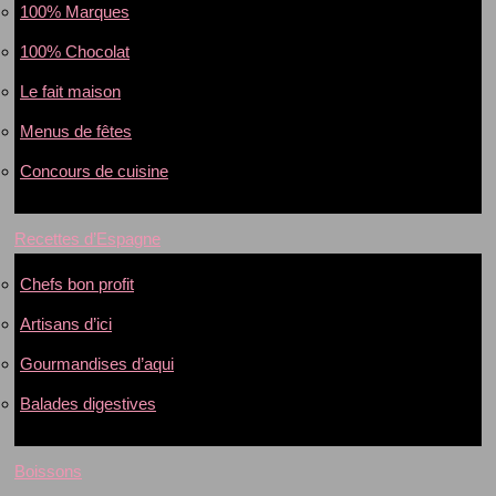
100% Marques
100% Chocolat
Le fait maison
Menus de fêtes
Concours de cuisine
Recettes d’Espagne
Chefs bon profit
Artisans d’ici
Gourmandises d’aqui
Balades digestives
Boissons