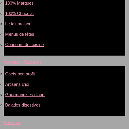
100% Marques
100% Chocolat
Le fait maison
Menus de fêtes
Concours de cuisine
Recettes d’Espagne
Chefs bon profit
Artisans d’ici
Gourmandises d’aqui
Balades digestives
Boissons