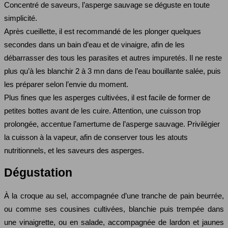
Concentré de saveurs, l’asperge sauvage se déguste en toute
simplicité.
Après cueillette, il est recommandé de les plonger quelques
secondes dans un bain d’eau et de vinaigre, afin de les
débarrasser des tous les parasites et autres impuretés. Il ne reste
plus qu’à les blanchir 2 à 3 mn dans de l’eau bouillante salée, puis
les préparer selon l’envie du moment.
Plus fines que les asperges cultivées, il est facile de former de
petites bottes avant de les cuire. Attention, une cuisson trop
prolongée, accentue l’amertume de l’asperge sauvage. Privilégier
la cuisson à la vapeur, afin de conserver tous les atouts
nutritionnels, et les saveurs des asperges.
Dégustation
À la croque au sel, accompagnée d’une tranche de pain beurrée,
ou comme ses cousines cultivées, blanchie puis trempée dans
une vinaigrette, ou en salade, accompagnée de lardon et jaunes