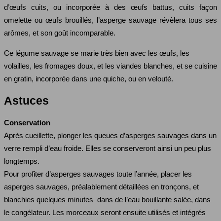
d’œufs cuits, ou incorporée à des œufs battus, cuits façon
omelette ou œufs brouillés, l’asperge sauvage révèlera tous ses
arômes, et son goût incomparable.
Ce légume sauvage se marie très bien avec les œufs, les
volailles, les fromages doux, et les viandes blanches, et se cuisine
en gratin, incorporée dans une quiche, ou en velouté.
Astuces
Conservation
Après cueillette, plonger les queues d’asperges sauvages dans un
verre rempli d’eau froide. Elles se conserveront ainsi un peu plus
longtemps.
Pour profiter d’asperges sauvages toute l’année, placer les
asperges sauvages, préalablement détaillées en tronçons, et
blanchies quelques minutes dans de l’eau bouillante salée, dans
le congélateur. Les morceaux seront ensuite utilisés et intégrés