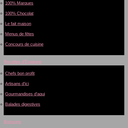
100% Marques
100% Chocolat
Le fait maison
Menus de fêtes
Concours de cuisine
Recettes d’Espagne
Chefs bon profit
Artisans d’ici
Gourmandises d’aqui
Balades digestives
Boissons